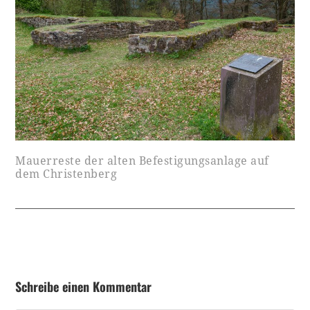
Mauerreste der alten Befestigungsanlage auf
dem Christenberg
Schreibe einen Kommentar