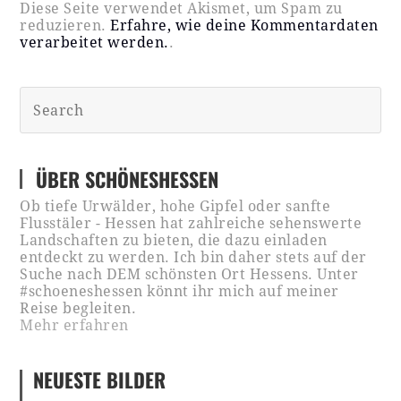
Diese Seite verwendet Akismet, um Spam zu
reduzieren.
Erfahre, wie deine Kommentardaten
verarbeitet werden.
.
ÜBER SCHÖNESHESSEN
Ob tiefe Urwälder, hohe Gipfel oder sanfte
Flusstäler - Hessen hat zahlreiche sehenswerte
Landschaften zu bieten, die dazu einladen
entdeckt zu werden. Ich bin daher stets auf der
Suche nach DEM schönsten Ort Hessens. Unter
#schoeneshessen könnt ihr mich auf meiner
Reise begleiten.
Mehr erfahren
NEUESTE BILDER