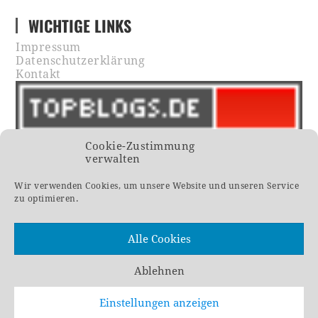
WICHTIGE LINKS
Impressum
Datenschutzerklärung
Kontakt
Cookie-Zustimmung
verwalten
Wir verwenden Cookies, um unsere Website und unseren Service
zu optimieren.
Alle Cookies
Ablehnen
Einstellungen anzeigen