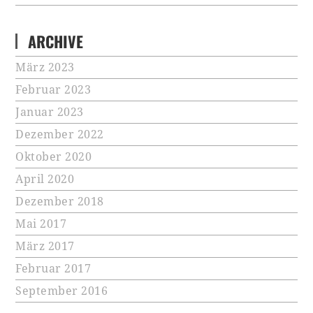
ARCHIVE
März 2023
Februar 2023
Januar 2023
Dezember 2022
Oktober 2020
April 2020
Dezember 2018
Mai 2017
März 2017
Februar 2017
September 2016