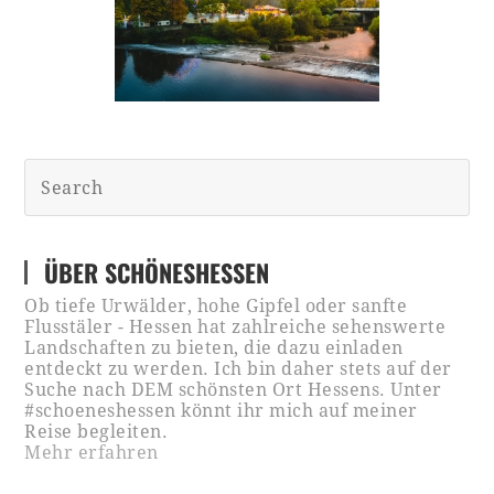
ÜBER SCHÖNESHESSEN
Ob tiefe Urwälder, hohe Gipfel oder sanfte
Flusstäler - Hessen hat zahlreiche sehenswerte
Landschaften zu bieten, die dazu einladen
entdeckt zu werden. Ich bin daher stets auf der
Suche nach DEM schönsten Ort Hessens. Unter
#schoeneshessen könnt ihr mich auf meiner
Reise begleiten.
Mehr erfahren