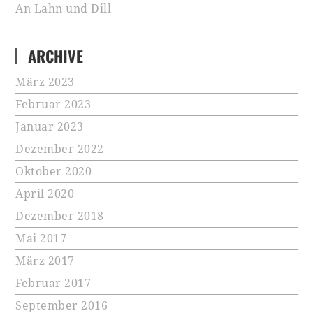
An Lahn und Dill
ARCHIVE
März 2023
Februar 2023
Januar 2023
Dezember 2022
Oktober 2020
April 2020
Dezember 2018
Mai 2017
März 2017
Februar 2017
September 2016