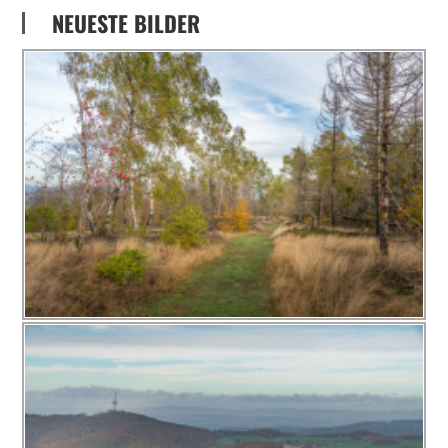
NEUESTE BILDER