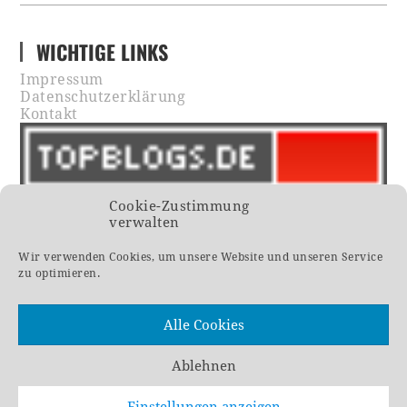
WICHTIGE LINKS
Impressum
Datenschutzerklärung
Kontakt
Cookie-Zustimmung
verwalten
Wir verwenden Cookies, um unsere Website und unseren Service
zu optimieren.
Alle Cookies
Ablehnen
Einstellungen anzeigen