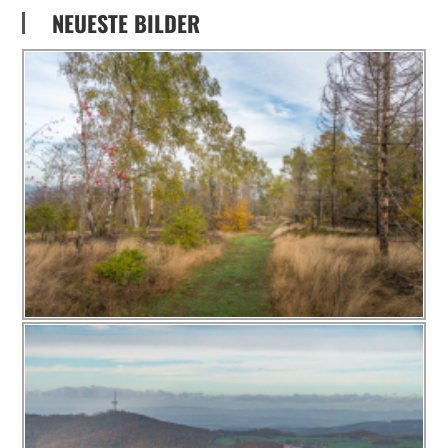
NEUESTE BILDER