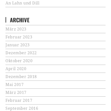
An Lahn und Dill
ARCHIVE
März 2023
Februar 2023
Januar 2023
Dezember 2022
Oktober 2020
April 2020
Dezember 2018
Mai 2017
März 2017
Februar 2017
September 2016