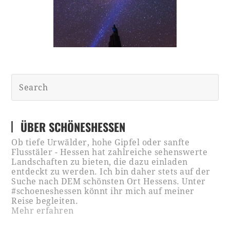
ÜBER SCHÖNESHESSEN
Ob tiefe Urwälder, hohe Gipfel oder sanfte
Flusstäler - Hessen hat zahlreiche sehenswerte
Landschaften zu bieten, die dazu einladen
entdeckt zu werden. Ich bin daher stets auf der
Suche nach DEM schönsten Ort Hessens. Unter
#schoeneshessen könnt ihr mich auf meiner
Reise begleiten.
Mehr erfahren