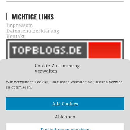
WICHTIGE LINKS
Impressum
Datenschutzerklärung
Kontakt
Cookie-Zustimmung
verwalten
Wir verwenden Cookies, um unsere Website und unseren Service
zu optimieren.
Alle Cookies
Ablehnen
Einstellungen anzeigen