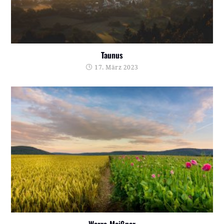
Taunus
17. März 2023