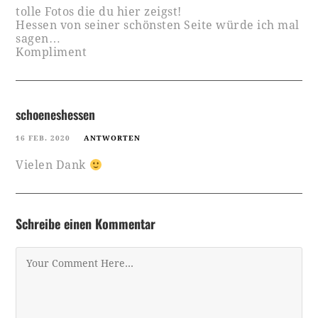
tolle Fotos die du hier zeigst!
Hessen von seiner schönsten Seite würde ich mal
sagen…
Kompliment
schoeneshessen
16 FEB. 2020
ANTWORTEN
Vielen Dank
Schreibe einen Kommentar