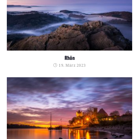
Rhön
19. März 2023