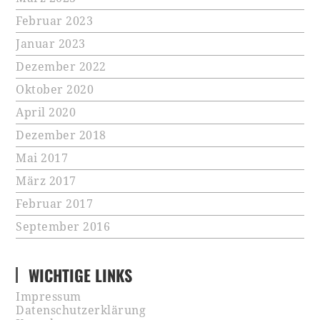
Februar 2023
Januar 2023
Dezember 2022
Oktober 2020
April 2020
Dezember 2018
Mai 2017
März 2017
Februar 2017
September 2016
WICHTIGE LINKS
Impressum
Datenschutzerklärung