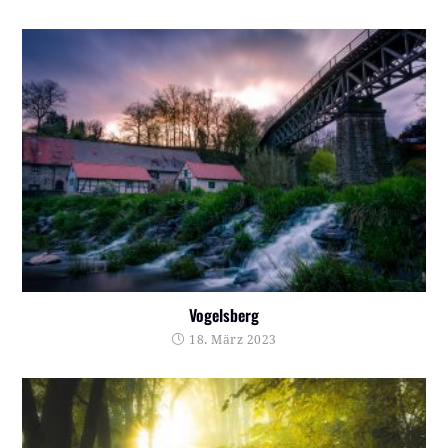
Vogelsberg
18. März 2023