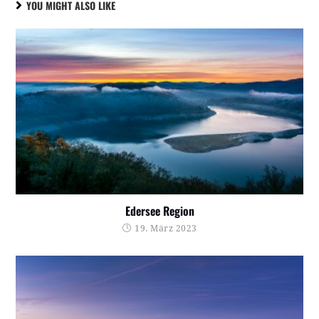
YOU MIGHT ALSO LIKE
Edersee Region
19. März 2023