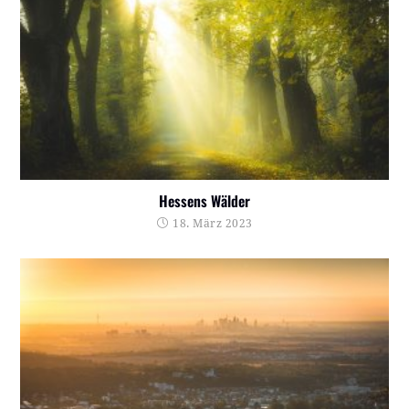
Hessens Wälder
18. März 2023