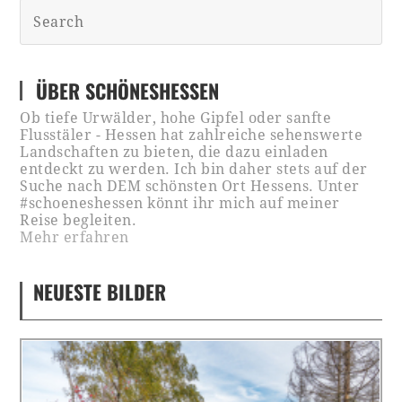
ÜBER SCHÖNESHESSEN
Ob tiefe Urwälder, hohe Gipfel oder sanfte
Flusstäler - Hessen hat zahlreiche sehenswerte
Landschaften zu bieten, die dazu einladen
entdeckt zu werden. Ich bin daher stets auf der
Suche nach DEM schönsten Ort Hessens. Unter
#schoeneshessen könnt ihr mich auf meiner
Reise begleiten.
Mehr erfahren
NEUESTE BILDER