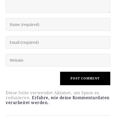
Diese Seite verwendet Akismet, um Spam zu
reduzieren.
Erfahre, wie deine Kommentardaten
verarbeitet werden.
.