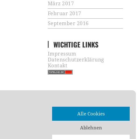
März 2017
Februar 2017
September 2016
WICHTIGE LINKS
Impressum
Datenschutzerklärung
Kontakt
Alle Cookies
Ablehnen