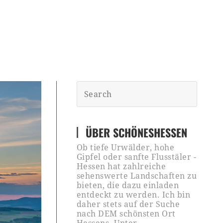
ÜBER SCHÖNESHESSEN
Ob tiefe Urwälder, hohe
Gipfel oder sanfte Flusstäler -
Hessen hat zahlreiche
sehenswerte Landschaften zu
bieten, die dazu einladen
entdeckt zu werden. Ich bin
daher stets auf der Suche
nach DEM schönsten Ort