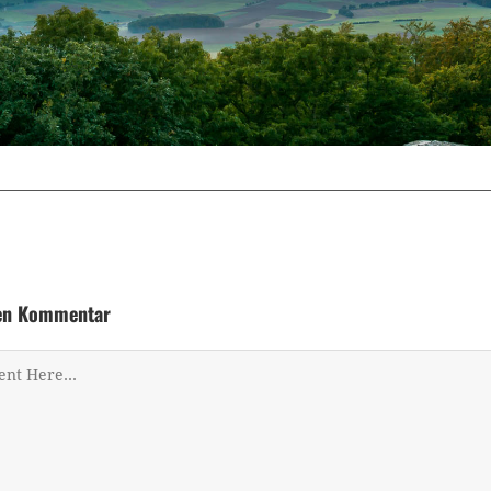
nen Kommentar