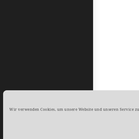
Wir verwenden Cookies, um unsere Website und unseren Service zu