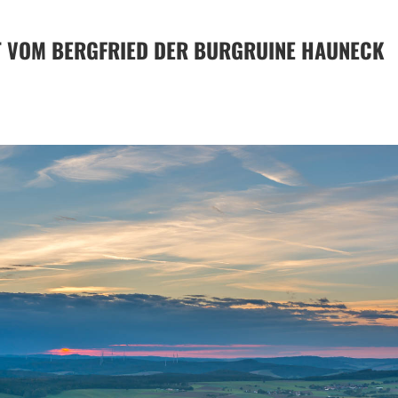
T VOM BERGFRIED DER BURGRUINE HAUNECK