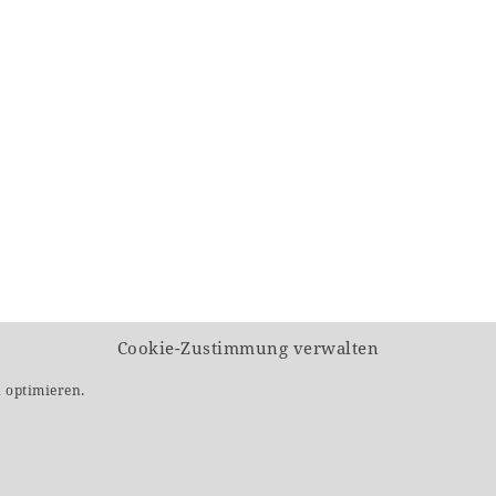
Cookie-Zustimmung verwalten
 optimieren.